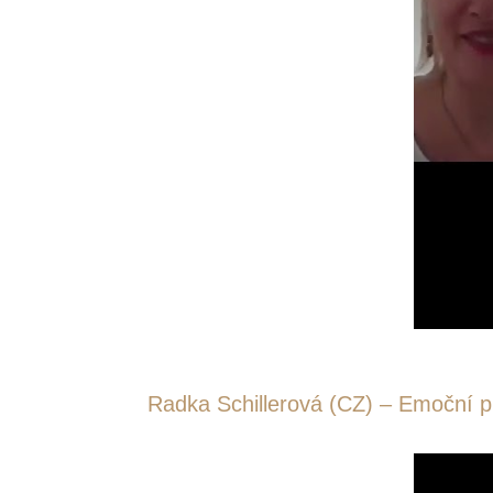
Radka Schillerová (CZ) – Emoční prv