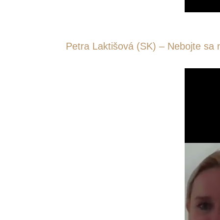
Petra Laktišová (SK) – Nebojte sa