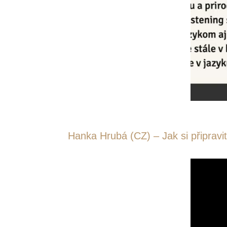
Hanka Hrubá (CZ) – Jak si připravit