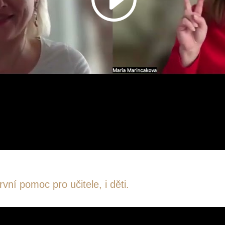
ní pomoc pro učitele, i děti.