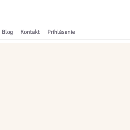
Blog
Kontakt
Prihlásenie