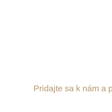
Pridajte sa k nám a