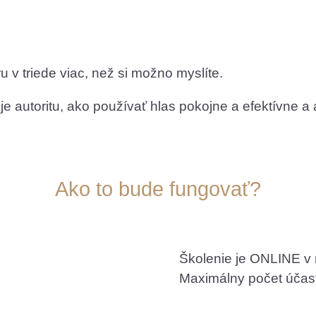
u v triede viac, než si možno myslíte.
je autoritu, ako používať hlas pokojne a efektívne 
Ako to bude fungovať?
Školenie je ONLINE v
Maximálny počet účast