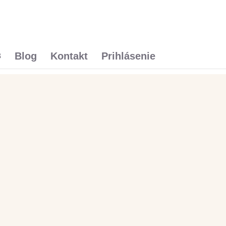
Blog
Kontakt
Prihlásenie