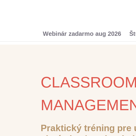
Webinár zadarmo aug 2026
Št
CLASSROO
MANAGEMEN
Praktický tréning pre 